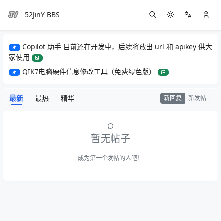
52JinY BBS
Copilot 助手 目前还在开发中，后续将放出 url 和 apikey 供大
家使用
QIK7电脑硬件信息修改工具（免费绿色版）
最新
最热
精华
新回复
新发帖
暂无帖子
成为第一个发帖的人吧！