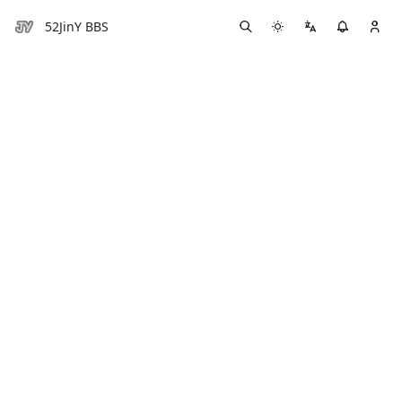
52JinY BBS