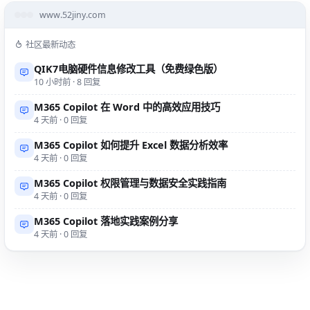
www.52jiny.com
社区最新动态
QIK7电脑硬件信息修改工具（免费绿色版）
10 小时前 · 8 回复
M365 Copilot 在 Word 中的高效应用技巧
4 天前 · 0 回复
M365 Copilot 如何提升 Excel 数据分析效率
4 天前 · 0 回复
M365 Copilot 权限管理与数据安全实践指南
4 天前 · 0 回复
M365 Copilot 落地实践案例分享
4 天前 · 0 回复