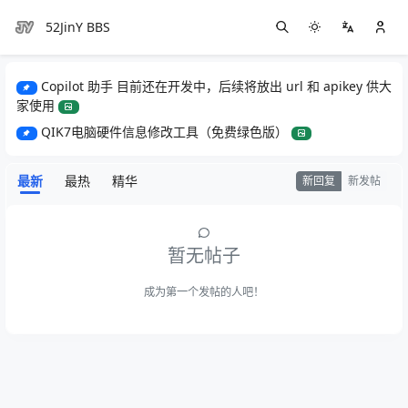
52JinY BBS
Copilot 助手 目前还在开发中，后续将放出 url 和 apikey 供大
家使用
QIK7电脑硬件信息修改工具（免费绿色版）
最新
最热
精华
新回复
新发帖
暂无帖子
成为第一个发帖的人吧！